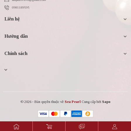
0981189595
Liên hệ
Hướng dẫn
Chính sách
© 2026 - Bản quyền thuộc về
Sea Pearl
Cung cấp bởi
Sapo