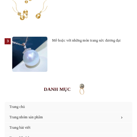
Mê hoặc với những món trang sức đương đại
DANH MỤC
Trang chủ
›
Trang nhóm sản phẩm
Trang bài viết